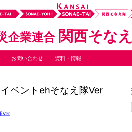
関西そな
災企業連合
お問い合わせ
資料・情報
イベントehそなえ隊Ver
Ver